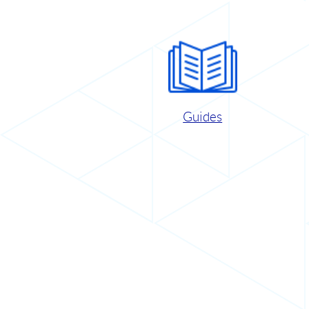
Guides