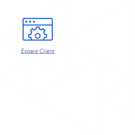
Espace Client