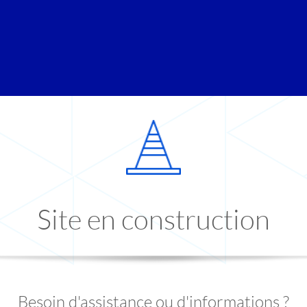
Site en construction
Besoin d'assistance ou d'informations ?