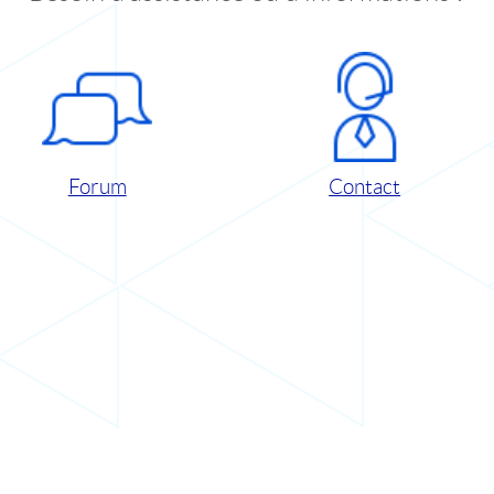
Forum
Contact